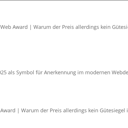
Web Award | Warum der Preis allerdings kein Gütesie
ward | Warum der Preis allerdings kein Gütesiegel i