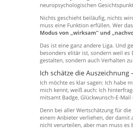
neuropsychologischen Gesichtspunkten
Nichts geschieht beiläufig, nichts wi
muss eine Funktion erfüllen. Wer das
Modus von „wirksam” und „nachvo
Das ist eine ganz andere Liga. Und g
besonders elitär ist, sondern weil es 
gestalten, sondern auch Verhalten zu
Ich schätze die Auszeichnung 
Ich möchte es klar sagen: Ich habe m
mich kennt, weiß auch: Ich hinterfra
mitsamt Badge, Glückwunsch-E-Mail
Denn bei aller Wertschätzung für die
einem Anbieter verliehen, der damit
nicht verurteilen, aber man muss es