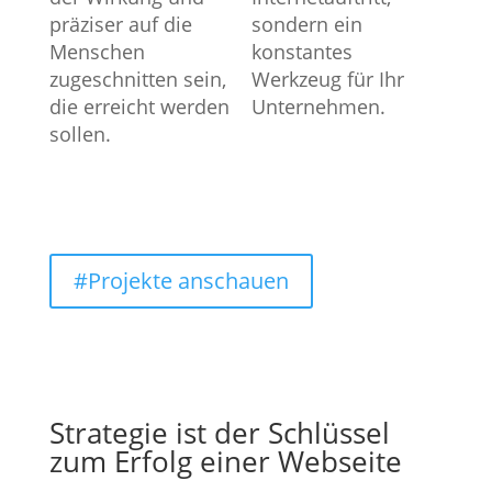
präziser auf die
sondern ein
Menschen
konstantes
zugeschnitten sein,
Werkzeug für Ihr
die erreicht werden
Unternehmen.
sollen.
#Projekte anschauen
Strategie ist der Schlüssel
zum Erfolg einer Webseite