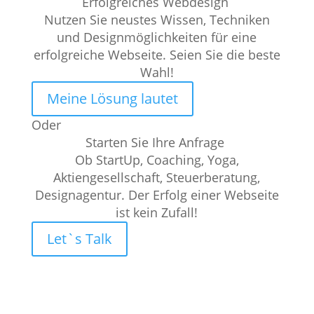
Erfolgreiches Webdesign
Nutzen Sie neustes Wissen, Techniken
und Designmöglichkeiten für eine
erfolgreiche Webseite. Seien Sie die beste
Wahl!
Meine Lösung lautet
Oder
Starten Sie Ihre Anfrage
Ob StartUp, Coaching, Yoga,
Aktiengesellschaft, Steuerberatung,
Designagentur. Der Erfolg einer Webseite
ist kein Zufall!
Let`s Talk