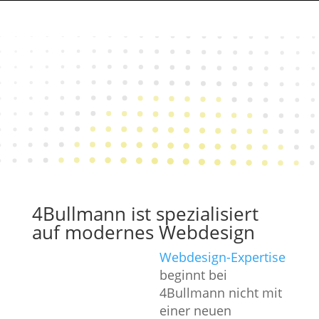
4Bullmann ist spezialisiert
auf modernes Webdesign
Webdesign-Expertise
beginnt bei
4Bullmann nicht mit
einer neuen