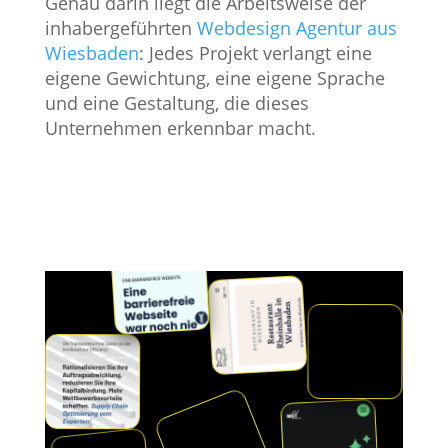
Genau darin liegt die Arbeitsweise der
inhabergeführten
Webdesign Agentur aus
Wiesbaden
: Jedes Projekt verlangt eine
eigene Gewichtung, eine eigene Sprache
und eine Gestaltung, die dieses
Unternehmen erkennbar macht.