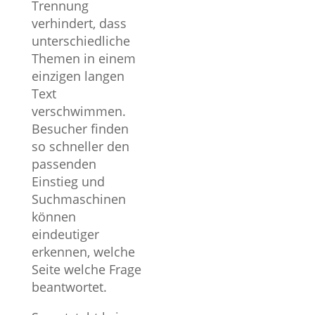
Trennung
verhindert, dass
unterschiedliche
Themen in einem
einzigen langen
Text
verschwimmen.
Besucher finden
so schneller den
passenden
Einstieg und
Suchmaschinen
können
eindeutiger
erkennen, welche
Seite welche Frage
beantwortet.