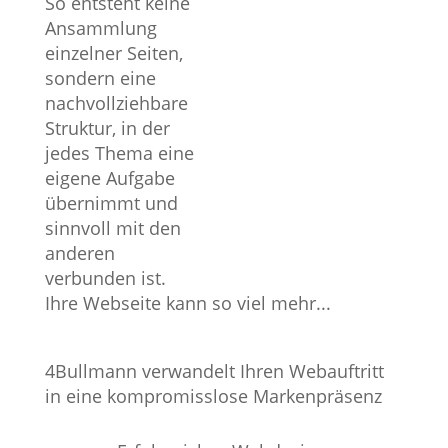
So entsteht keine
Ansammlung
einzelner Seiten,
sondern eine
nachvollziehbare
Struktur, in der
jedes Thema eine
eigene Aufgabe
übernimmt und
sinnvoll mit den
anderen
verbunden ist.
Ihre Webseite kann so viel mehr...
4Bullmann verwandelt Ihren Webauftritt
in eine kompromisslose Markenpräsenz