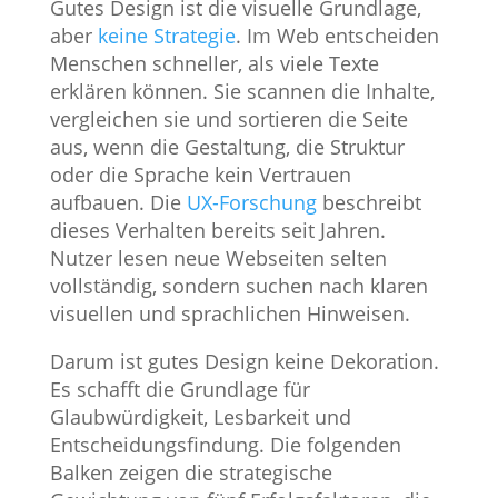
Gutes Design ist die visuelle Grundlage,
aber
keine Strategie
. Im Web entscheiden
Menschen schneller, als viele Texte
erklären können. Sie scannen die Inhalte,
vergleichen sie und sortieren die Seite
aus, wenn die Gestaltung, die Struktur
oder die Sprache kein Vertrauen
aufbauen. Die
UX-Forschung
beschreibt
dieses Verhalten bereits seit Jahren.
Nutzer lesen neue Webseiten selten
vollständig, sondern suchen nach klaren
visuellen und sprachlichen Hinweisen.
Darum ist gutes Design keine Dekoration.
Es schafft die Grundlage für
Glaubwürdigkeit, Lesbarkeit und
Entscheidungsfindung. Die folgenden
Balken zeigen die strategische