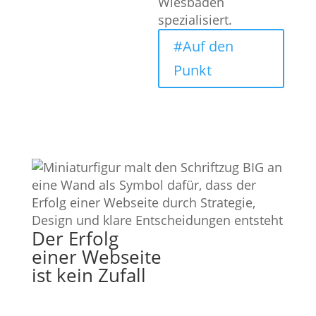
Wiesbaden
spezialisiert.
#Auf den
Punkt
Der Erfolg
einer Webseite
ist kein Zufall