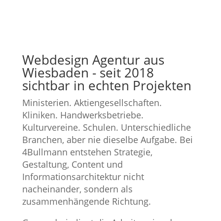
Webdesign Agentur aus
Wiesbaden - seit 2018
sichtbar in echten Projekten
Ministerien. Aktiengesellschaften.
Kliniken. Handwerksbetriebe.
Kulturvereine. Schulen. Unterschiedliche
Branchen, aber nie dieselbe Aufgabe. Bei
4Bullmann entstehen Strategie,
Gestaltung, Content und
Informationsarchitektur nicht
nacheinander, sondern als
zusammenhängende Richtung.