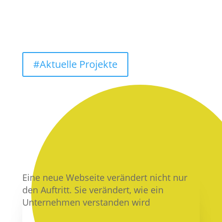
#Aktuelle Projekte
Eine neue Webseite verändert nicht nur
den Auftritt. Sie verändert, wie ein
Unternehmen verstanden wird