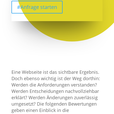
#Anfrage starten
Was Kunden über die
Zusammenarbeit
mit 4Bullmann sagen
Eine Webseite ist das sichtbare Ergebnis.
Doch ebenso wichtig ist der Weg dorthin:
Werden die Anforderungen verstanden?
Werden Entscheidungen nachvollziehbar
erklärt? Werden Änderungen zuverlässig
umgesetzt? Die folgenden Bewertungen
geben einen Einblick in die