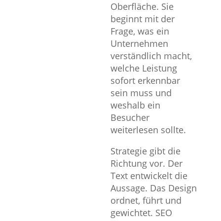
Oberfläche. Sie
beginnt mit der
Frage, was ein
Unternehmen
verständlich macht,
welche Leistung
sofort erkennbar
sein muss und
weshalb ein
Besucher
weiterlesen sollte.
Strategie gibt die
Richtung vor. Der
Text entwickelt die
Aussage. Das Design
ordnet, führt und
gewichtet. SEO