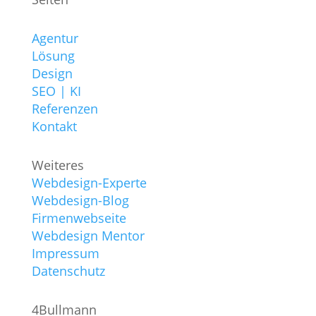
Agentur
Lösung
Design
SEO | KI
Referenzen
Kontakt
Weiteres
Webdesign-Experte
Webdesign-Blog
Firmenwebseite
Webdesign Mentor
Impressum
Datenschutz
4Bullmann