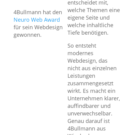
entscheidet mit,
welche Themen eine
4Bullmann hat den
eigene Seite und
Neuro Web Award
welche inhaltliche
für sein Webdesign
Tiefe benötigen.
gewonnen.
So entsteht
modernes
Webdesign, das
nicht aus einzelnen
Leistungen
zusammengesetzt
wirkt. Es macht ein
Unternehmen klarer,
auffindbarer und
unverwechselbar.
Genau darauf ist
4Bullmann aus