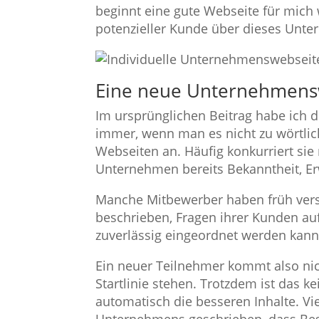
beginnt eine gute Webseite für mich 
potenzieller Kunde über dieses Unte
Eine neue Unternehmenswe
Im ursprünglichen Beitrag habe ich 
immer, wenn man es nicht zu wörtlic
Webseiten an. Häufig konkurriert sie 
Unternehmen bereits Bekanntheit, E
Manche Mitbewerber haben früh versta
beschrieben, Fragen ihrer Kunden au
zuverlässig eingeordnet werden kann
Ein neuer Teilnehmer kommt also nic
Startlinie stehen. Trotzdem ist das 
automatisch die besseren Inhalte. Vie