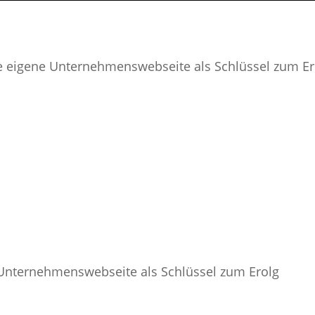
e eigene Unternehmenswebseite als Schlüssel zum Er
Unternehmenswebseite als Schlüssel zum Erolg